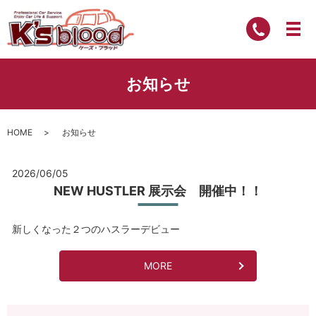
お知らせ
HOME
お知らせ
2026/06/05
NEW HUSTLER 展示会 開催中！！
新しくなった２つのハスラーデビュー
MORE