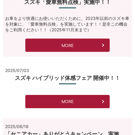
スズキ「愛車無料点検」実施中！！
お車をより快適にお使いいただくために、2023年以前のスズキ車
を対象に、「愛車無料点検」を実施しています！！是非この機会
をご利用ください！！（2025年11月末まで）
MORE
2025/07/03
スズキ ハイブリッド体感フェア 開催中！！
MORE
2025/06/16
「セニアカー」ありがとうキャンペーン 実施