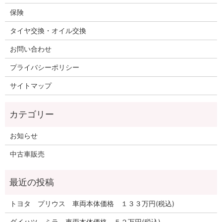
保険
タイヤ交換・オイル交換
お問い合わせ
プライバシーポリシー
サイトマップ
お知らせ
中古車販売
トヨタ プリウス 車両本体価格 １３３万円(税込)
ダイハツ ミラ 車両本体価格 ５２万円(税込)