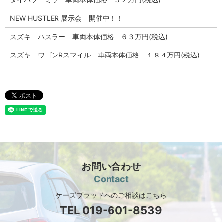
NEW HUSTLER 展示会 開催中！！
スズキ ハスラー 車両本体価格 ６３万円(税込)
スズキ ワゴンRスマイル 車両本体価格 １８４万円(税込)
お問い合わせ
Contact
ケーズブラッドへのご相談はこちら
TEL
019-601-8539