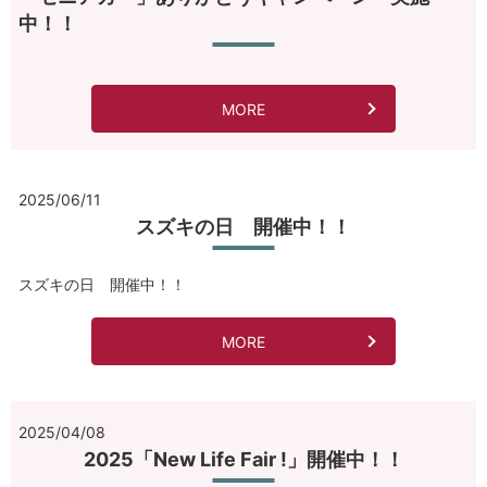
中！！
MORE
2025/06/11
スズキの日 開催中！！
スズキの日 開催中！！
MORE
2025/04/08
2025「New Life Fair !」開催中！！