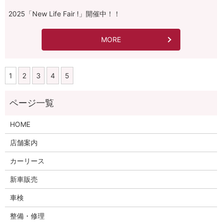
2025「New Life Fair !」開催中！！
MORE
1
2
3
4
5
HOME
店舗案内
カーリース
新車販売
車検
整備・修理