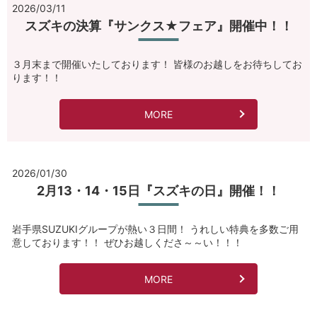
2026/03/11
スズキの決算『サンクス★フェア』開催中！！
３月末まで開催いたしております！ 皆様のお越しをお待ちしてお
ります！！
MORE
2026/01/30
2月13・14・15日『スズキの日』開催！！
岩手県SUZUKIグループが熱い３日間！ うれしい特典を多数ご用
意しております！！ ぜひお越しくださ～～い！！！
MORE