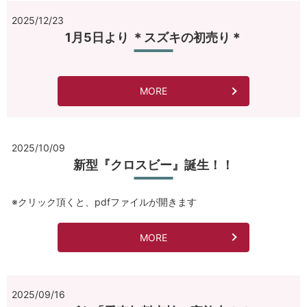
2025/12/23
1月5日より ＊スズキの初売り＊
MORE
2025/10/09
新型『クロスビー』誕生！！
※クリック頂くと、pdfファイルが開きます
MORE
2025/09/16