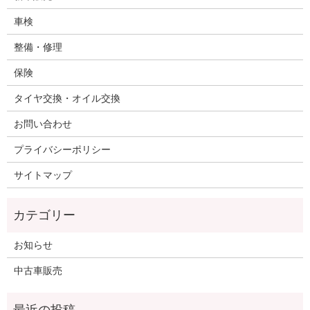
車検
整備・修理
保険
タイヤ交換・オイル交換
お問い合わせ
プライバシーポリシー
サイトマップ
お知らせ
中古車販売