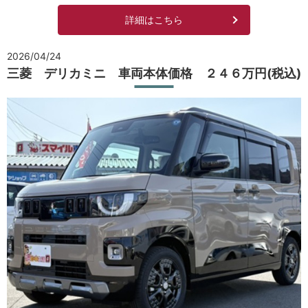
詳細はこちら
2026/04/24
三菱 デリカミニ 車両本体価格 ２４６万円(税込)