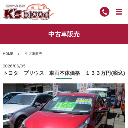
中古車販売
HOME
中古車販売
2026/06/05
トヨタ プリウス 車両本体価格 １３３万円(税込)