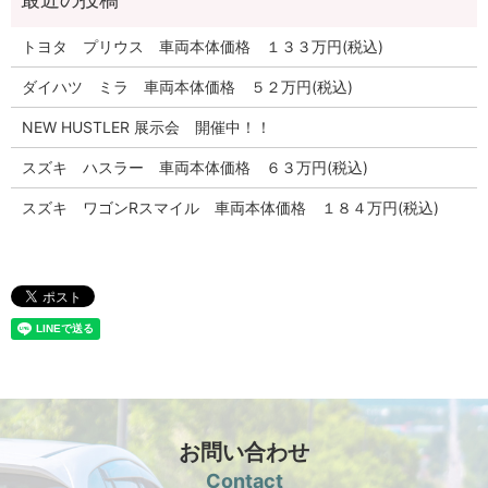
トヨタ プリウス 車両本体価格 １３３万円(税込)
ダイハツ ミラ 車両本体価格 ５２万円(税込)
NEW HUSTLER 展示会 開催中！！
スズキ ハスラー 車両本体価格 ６３万円(税込)
スズキ ワゴンRスマイル 車両本体価格 １８４万円(税込)
お問い合わせ
Contact