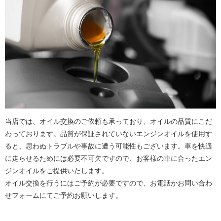
当店では、オイル交換のご依頼も承っており、オイルの品質にこだ
わっております。品質が保証されていないエンジンオイルを使用す
ると、思わぬトラブルや事故に遭う可能性もございます。車を快適
に走らせるためには必要不可欠ですので、お客様の車に合ったエン
ジンオイルをご提供いたします。
オイル交換を行うにはご予約が必要ですので、お電話かお問い合わ
せフォームにてご予約お願いします。