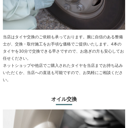
当店はタイヤ交換のご依頼も承っております。腕に自信のある整備
士が、交換・取付施工をお手頃な価格でご提供いたします。4本の
タイヤを30分で交換できる早さですので、お急ぎの方も安心してお
任せください。
ネットショップや他店でご購入されたタイヤを当店までお持ち込み
いただくか、当店への直送も可能ですので、お気軽にご相談くださ
い。
オイル交換