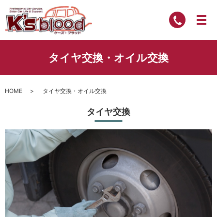
タイヤ交換・オイル交換
HOME
タイヤ交換・オイル交換
タイヤ交換