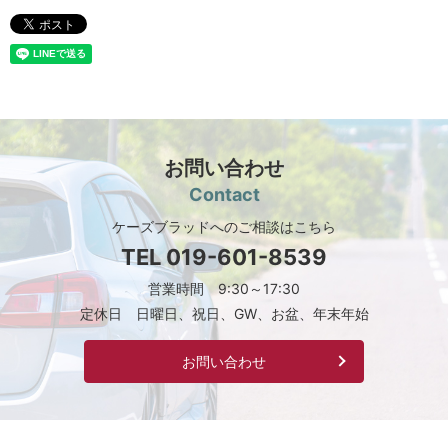
お問い合わせ
Contact
ケーズブラッドへのご相談はこちら
TEL
019-601-8539
営業時間 9:30～17:30
定休日 日曜日、祝日、GW、お盆、年末年始
お問い合わせ