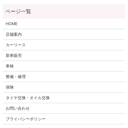
HOME
店舗案内
カーリース
新車販売
車検
整備・修理
保険
タイヤ交換・オイル交換
お問い合わせ
プライバシーポリシー