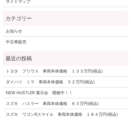
サイトマップ
お知らせ
中古車販売
トヨタ プリウス 車両本体価格 １３３万円(税込)
ダイハツ ミラ 車両本体価格 ５２万円(税込)
NEW HUSTLER 展示会 開催中！！
スズキ ハスラー 車両本体価格 ６３万円(税込)
スズキ ワゴンRスマイル 車両本体価格 １８４万円(税込)