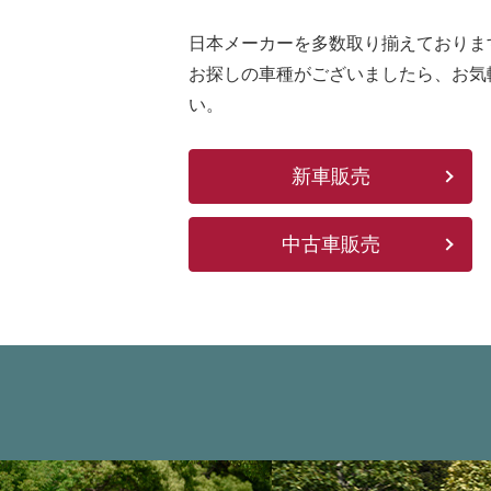
日本メーカーを多数取り揃えておりま
お探しの車種がございましたら、お気
い。
新車販売
中古車販売