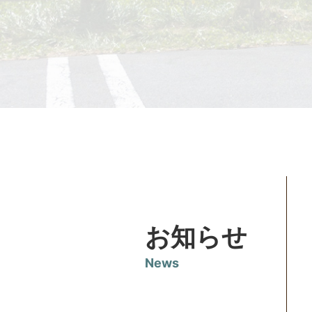
お知らせ
News