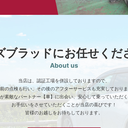
ズブラッドに
お任せくだ
About us
当店は、認証工場を併設しておりますので、
前の点検も行い、その後のアフターサービスも充実しておりま
が素敵なパートナー【車】に出会い、安心して乗っていただく
お手伝いをさせていただくことが当店の喜びです！
皆様のお越しをお待ちしております。