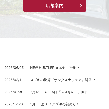
店舗案内
2026/06/05
NEW HUSTLER 展示会 開催中！！
2026/03/11
スズキの決算『サンクス★フェア』開催中！！
2026/01/30
2月13・14・15日『スズキの日』開催！！
2025/12/23
1月5日より ＊スズキの初売り＊