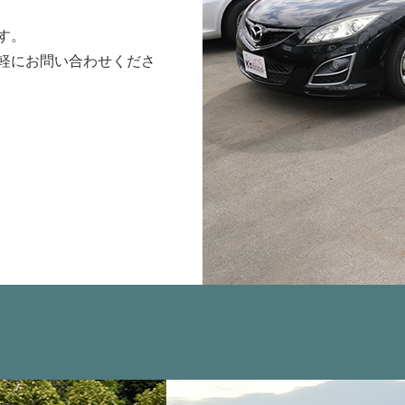
す。
軽にお問い合わせくださ