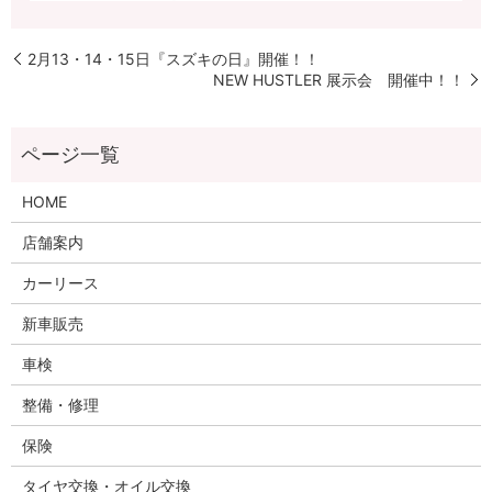
2月13・14・15日『スズキの日』開催！！
NEW HUSTLER 展示会 開催中！！
HOME
店舗案内
カーリース
新車販売
車検
整備・修理
保険
タイヤ交換・オイル交換