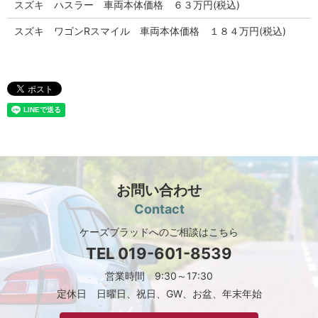
スズキ ハスラー 車両本体価格 ６３万円(税込)
スズキ ワゴンRスマイル 車両本体価格 １８４万円(税込)
お問い合わせ
Contact
ケーズブラッドへのご相談はこちら
TEL
019-601-8539
営業時間 9:30～17:30
定休日 日曜日、祝日、GW、お盆、年末年始