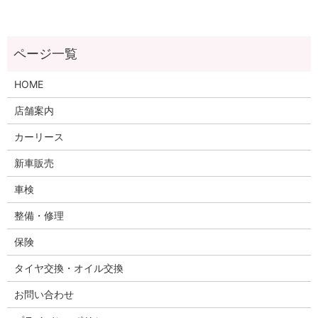
HOME
店舗案内
カーリース
新車販売
車検
整備・修理
保険
タイヤ交換・オイル交換
お問い合わせ