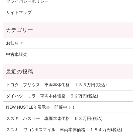
プライバシーポリシー
サイトマップ
お知らせ
中古車販売
トヨタ プリウス 車両本体価格 １３３万円(税込)
ダイハツ ミラ 車両本体価格 ５２万円(税込)
NEW HUSTLER 展示会 開催中！！
スズキ ハスラー 車両本体価格 ６３万円(税込)
スズキ ワゴンRスマイル 車両本体価格 １８４万円(税込)