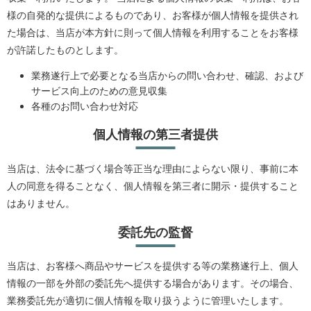
様の自発的な提供によるものであり、お客様が個人情報を提供され
た場合は、当店が本方針に則って個人情報を利用することをお客様
が許諾したものとします。
業務遂行上で必要となる当店からの問い合わせ、確認、および
サービス向上のための意見収集
各種のお問い合わせ対応
個人情報の第三者提供
当店は、法令に基づく場合等正当な理由によらない限り、事前に本
人の同意を得ることなく、個人情報を第三者に開示・提供すること
はありません。
委託先の監督
当店は、お客様へ商品やサービスを提供する等の業務遂行上、個人
情報の一部を外部の委託先へ提供する場合があります。その場合、
業務委託先が適切に個人情報を取り扱うように管理いたします。