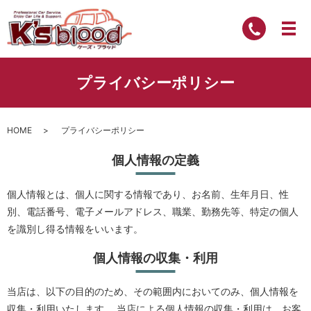
プライバシーポリシー
HOME
プライバシーポリシー
個人情報の定義
個人情報とは、個人に関する情報であり、お名前、生年月日、性
別、電話番号、電子メールアドレス、職業、勤務先等、特定の個人
を識別し得る情報をいいます。
個人情報の収集・利用
当店は、以下の目的のため、その範囲内においてのみ、個人情報を
収集・利用いたします。 当店による個人情報の収集・利用は、お客