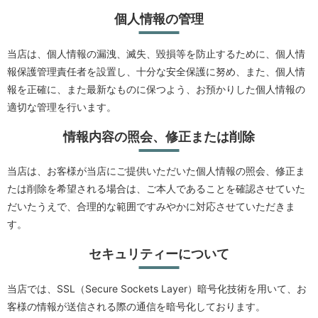
個人情報の管理
当店は、個人情報の漏洩、滅失、毀損等を防止するために、個人情
報保護管理責任者を設置し、十分な安全保護に努め、また、個人情
報を正確に、また最新なものに保つよう、お預かりした個人情報の
適切な管理を行います。
情報内容の照会、修正または削除
当店は、お客様が当店にご提供いただいた個人情報の照会、修正ま
たは削除を希望される場合は、ご本人であることを確認させていた
だいたうえで、合理的な範囲ですみやかに対応させていただきま
す。
セキュリティーについて
当店では、SSL（Secure Sockets Layer）暗号化技術を用いて、お
客様の情報が送信される際の通信を暗号化しております。