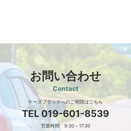
お問い合わせ
Contact
ケーズブラッドへのご相談はこちら
TEL
019-601-8539
営業時間 9:30～17:30