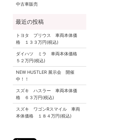
中古車販売
トヨタ プリウス 車両本体価
格 １３３万円(税込)
ダイハツ ミラ 車両本体価格
５２万円(税込)
NEW HUSTLER 展示会 開催
中！！
スズキ ハスラー 車両本体価
格 ６３万円(税込)
スズキ ワゴンRスマイル 車両
本体価格 １８４万円(税込)