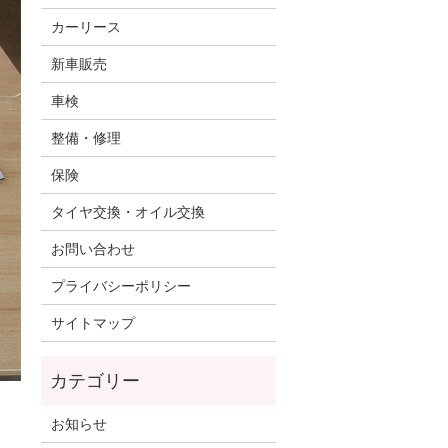
カーリース
新車販売
車検
整備・修理
保険
タイヤ交換・オイル交換
お問い合わせ
プライバシーポリシー
サイトマップ
お知らせ