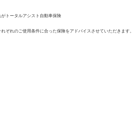
れがトータルアシスト自動車保険
それぞれのご使用条件に合った保険をアドバイスさせていただきます。