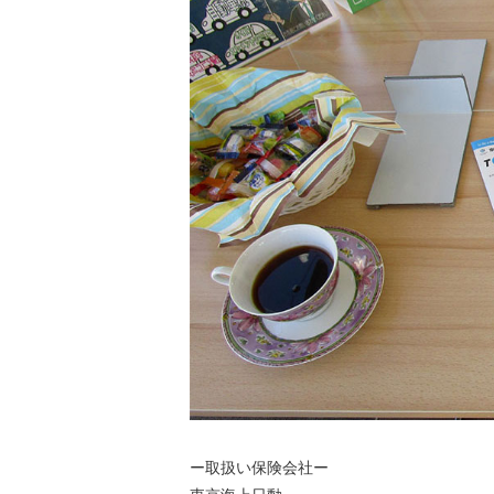
ー取扱い保険会社ー