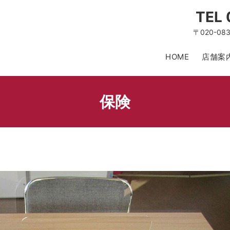
TEL
〒020-0
HOME
店舗案
保険