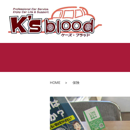
HOME
保険