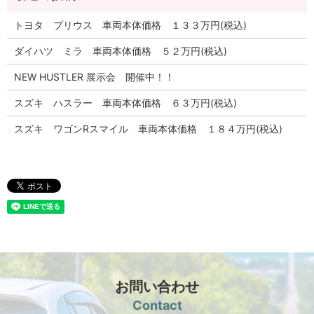
トヨタ プリウス 車両本体価格 １３３万円(税込)
ダイハツ ミラ 車両本体価格 ５２万円(税込)
NEW HUSTLER 展示会 開催中！！
スズキ ハスラー 車両本体価格 ６３万円(税込)
スズキ ワゴンRスマイル 車両本体価格 １８４万円(税込)
お問い合わせ
Contact