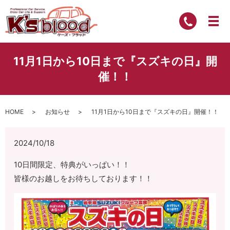
11月1日から10日まで『スズキの日』開
催！！
HOME
お知らせ
11月1日から10日まで『スズキの日』開催！！
2024/10/18
10日間限定、特典がいっぱい！！
皆様のお越しをお待ちしております！！