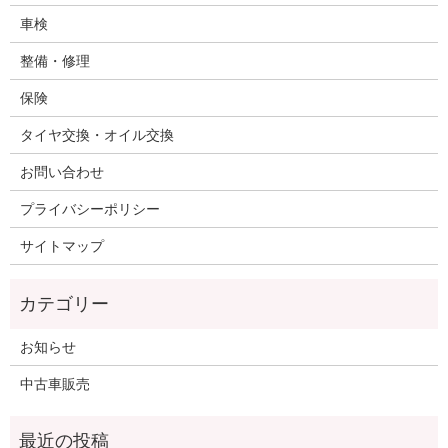
車検
整備・修理
保険
タイヤ交換・オイル交換
お問い合わせ
プライバシーポリシー
サイトマップ
お知らせ
中古車販売