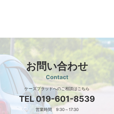
お問い合わせ
Contact
ケーズブラッドへのご相談はこちら
TEL
019-601-8539
営業時間 9:30～17:30