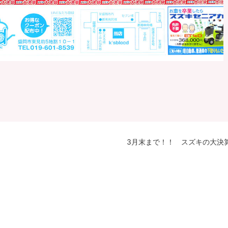
3月末まで！！ スズキの大決