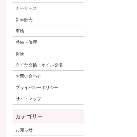
カーリース
新車販売
車検
整備・修理
保険
タイヤ交換・オイル交換
お問い合わせ
プライバシーポリシー
サイトマップ
お知らせ