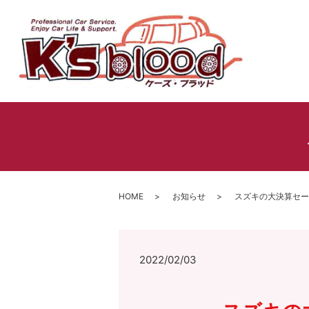
HOME
お知らせ
スズキの大決算セー
2022/02/03