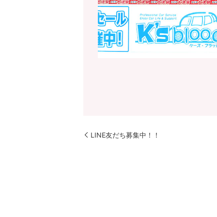
LINE友だち募集中！！