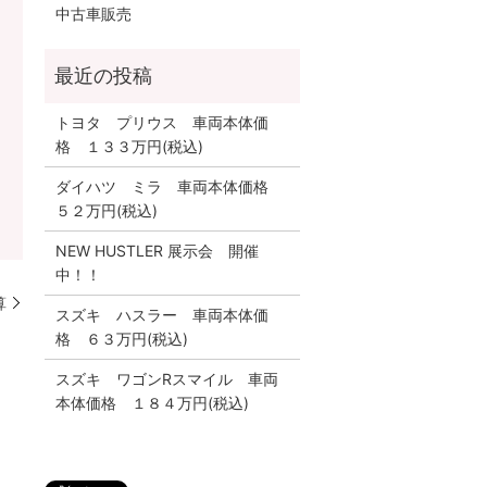
中古車販売
トヨタ プリウス 車両本体価
格 １３３万円(税込)
ダイハツ ミラ 車両本体価格
５２万円(税込)
NEW HUSTLER 展示会 開催
中！！
算
スズキ ハスラー 車両本体価
格 ６３万円(税込)
スズキ ワゴンRスマイル 車両
本体価格 １８４万円(税込)