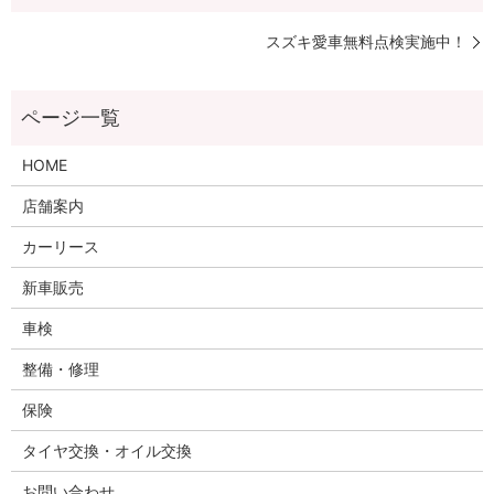
スズキ愛車無料点検実施中！
HOME
店舗案内
カーリース
新車販売
車検
整備・修理
保険
タイヤ交換・オイル交換
お問い合わせ