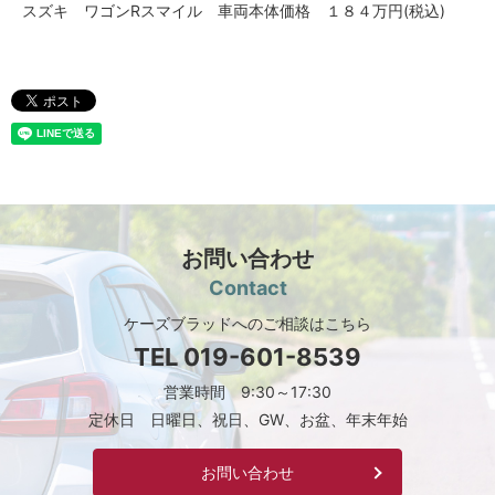
スズキ ワゴンRスマイル 車両本体価格 １８４万円(税込)
お問い合わせ
Contact
ケーズブラッドへのご相談はこちら
TEL
019-601-8539
営業時間 9:30～17:30
定休日 日曜日、祝日、GW、お盆、年末年始
お問い合わせ