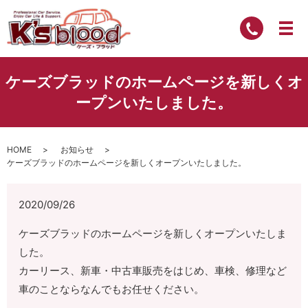
ケーズブラッドのホームページを新しくオ
ープンいたしました。
HOME
お知らせ
ケーズブラッドのホームページを新しくオープンいたしました。
2020/09/26
ケーズブラッドのホームページを新しくオープンいたしま
した。
カーリース、新車・中古車販売をはじめ、車検、修理など
車のことならなんでもお任せください。