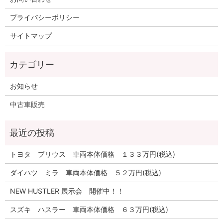
プライバシーポリシー
サイトマップ
お知らせ
中古車販売
トヨタ プリウス 車両本体価格 １３３万円(税込)
ダイハツ ミラ 車両本体価格 ５２万円(税込)
NEW HUSTLER 展示会 開催中！！
スズキ ハスラー 車両本体価格 ６３万円(税込)